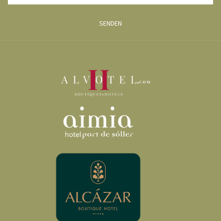
SENDEN