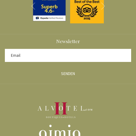
Vor
Zurück
Newsletter
SENDEN