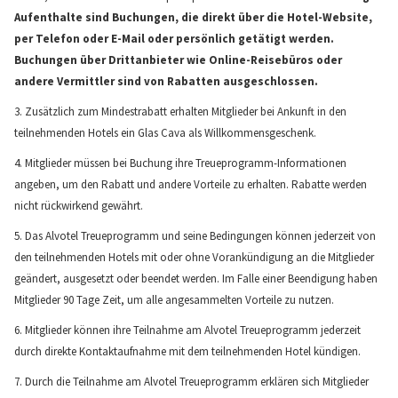
Aufenthalte sind Buchungen, die direkt über die Hotel-Website,
per Telefon oder E-Mail oder persönlich getätigt werden.
Buchungen über Drittanbieter wie Online-Reisebüros oder
andere Vermittler sind von Rabatten ausgeschlossen.
3. Zusätzlich zum Mindestrabatt erhalten Mitglieder bei Ankunft in den
teilnehmenden Hotels ein Glas Cava als Willkommensgeschenk.
4. Mitglieder müssen bei Buchung ihre Treueprogramm-Informationen
angeben, um den Rabatt und andere Vorteile zu erhalten. Rabatte werden
nicht rückwirkend gewährt.
5. Das Alvotel Treueprogramm und seine Bedingungen können jederzeit von
den teilnehmenden Hotels mit oder ohne Vorankündigung an die Mitglieder
geändert, ausgesetzt oder beendet werden. Im Falle einer Beendigung haben
Mitglieder 90 Tage Zeit, um alle angesammelten Vorteile zu nutzen.
6. Mitglieder können ihre Teilnahme am Alvotel Treueprogramm jederzeit
durch direkte Kontaktaufnahme mit dem teilnehmenden Hotel kündigen.
7. Durch die Teilnahme am Alvotel Treueprogramm erklären sich Mitglieder