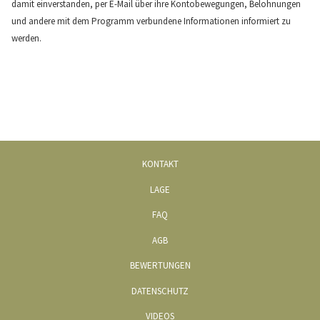
damit einverstanden, per E-Mail über ihre Kontobewegungen, Belohnungen
und andere mit dem Programm verbundene Informationen informiert zu
werden.
KONTAKT
LAGE
FAQ
AGB
BEWERTUNGEN
DATENSCHUTZ
ÖFFNET
VIDEOS