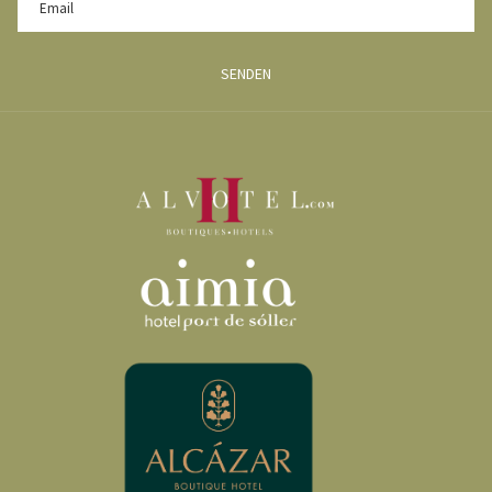
SENDEN