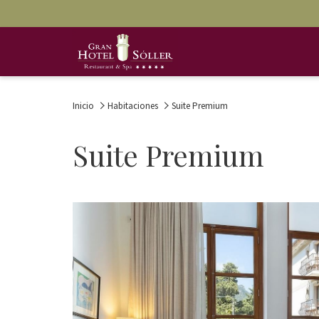
Inicio
Habitaciones
Suite Premium
Suite Premium