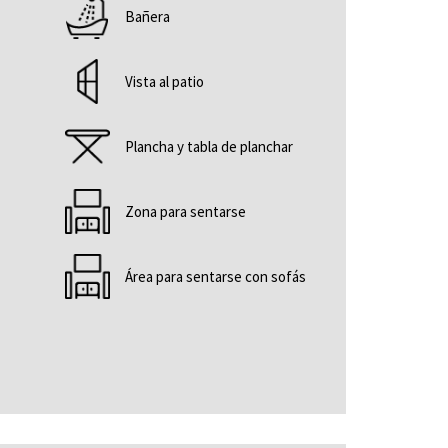
Bañera
Vista al patio
Plancha y tabla de planchar
Zona para sentarse
Área para sentarse con sofás