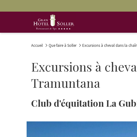
Accueil
Que faire à Soller
Excursions à cheval dans la ch
Excursions à cheva
Tramuntana
Club d'équitation La Gub