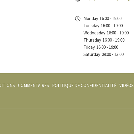
Monday
16:00 - 19:00
Tuesday
16:00 - 19:00
Wednesday
16:00 - 19:00
Thursday
16:00 - 19:00
Friday
16:00 - 19:00
Saturday
09:00 - 13:00
DITIONS
COMMENTAIRES
POLITIQUE DE CONFIDENTIALITÉ
VIDÉOS