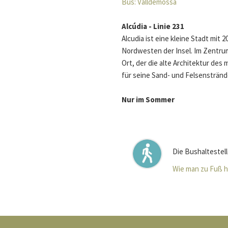
Bus: Valldemossa
Alcúdia - Linie 231
Alcudia ist eine kleine Stadt mit 
Nordwesten der Insel. Im Zentrum
Ort, der die alte Architektur des 
für seine Sand- und Felsenstränd
Nur im Sommer
Die Bushaltestell
Wie man zu Fuß 