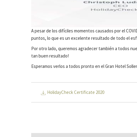
A pesar de los difíciles momentos causados por el COVI
puntos, lo que es un excelente resultado de todo el es
Por otro lado, queremos agradecer también a todos nue
tan buen resultado!
Esperamos verlos a todos pronto en el Gran Hotel Soller
HolidayCheck Certificate 2020