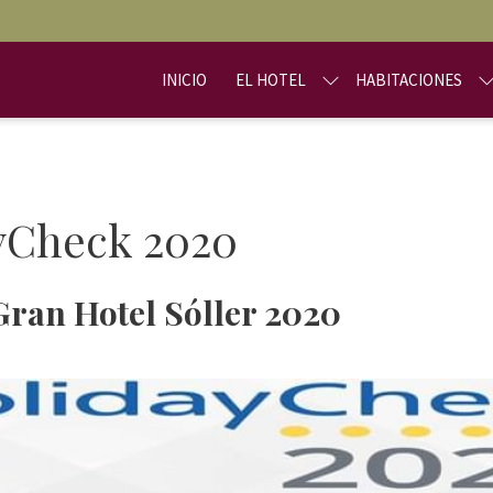
INICIO
EL HOTEL
HABITACIONES
ayCheck 2020
ran Hotel Sóller 2020