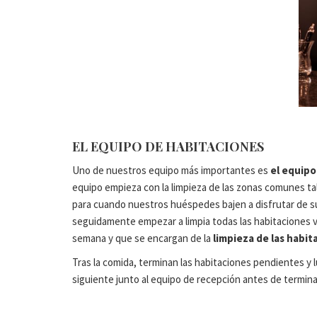
EL EQUIPO DE HABITACIONES
Uno de nuestros equipo más importantes es
el equipo
equipo empieza con la limpieza de las zonas comunes ta
para cuando nuestros huéspedes bajen a disfrutar de 
seguidamente empezar a limpia todas las habitaciones v
semana y que se encargan de la
limpieza de las habit
Tras la comida, terminan las habitaciones pendientes y l
siguiente junto al equipo de recepción antes de termina