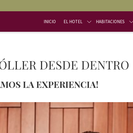
INICIO
EL HOTEL
HABITACIONES
SÓLLER DESDE DENTRO
MOS LA EXPERIENCIA!