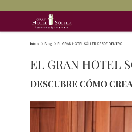
Inicio
Blog
EL GRAN HOTEL SÓLLER DESDE DENTRO
EL GRAN HOTEL 
DESCUBRE CÓMO CREA