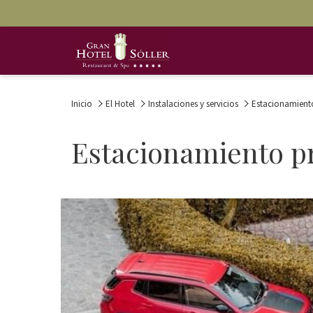
Inicio
El Hotel
Instalaciones y servicios
Estacionamient
Estacionamiento p