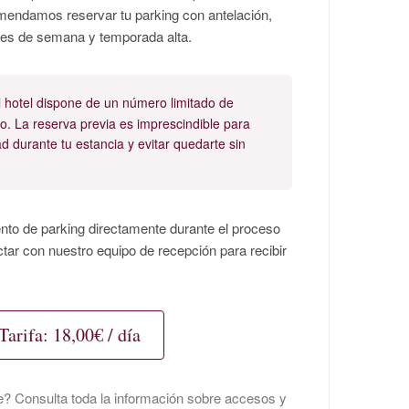
omendamos reservar tu parking con antelación,
nes de semana y temporada alta.
 hotel dispone de un número limitado de
. La reserva previa es imprescindible para
ad durante tu estancia y evitar quedarte sin
nto de parking directamente durante el proceso
ctar con nuestro equipo de recepción para recibir
Tarifa: 18,00€ / día
e? Consulta toda la información sobre accesos y