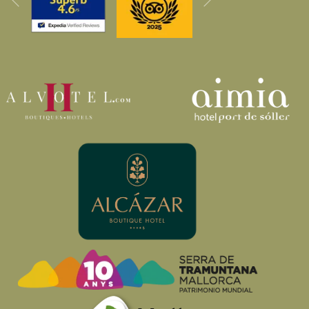
Anterior