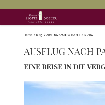
Home
Blog
AUSFLUG NACH PALMA MIT DEM ZUG
AUSFLUG NACH P
EINE REISE IN DIE VE