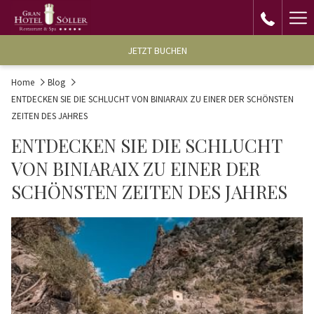
Ha
Me
JETZT BUCHEN
Home
Blog
ENTDECKEN SIE DIE SCHLUCHT VON BINIARAIX ZU EINER DER SCHÖNSTEN
ZEITEN DES JAHRES
ENTDECKEN SIE DIE SCHLUCHT
VON BINIARAIX ZU EINER DER
SCHÖNSTEN ZEITEN DES JAHRES