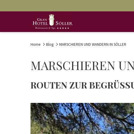
Home
Blog
MARSCHIEREN UND WANDERN IN SÓLLER
MARSCHIEREN UN
ROUTEN ZUR BEGRÜSS