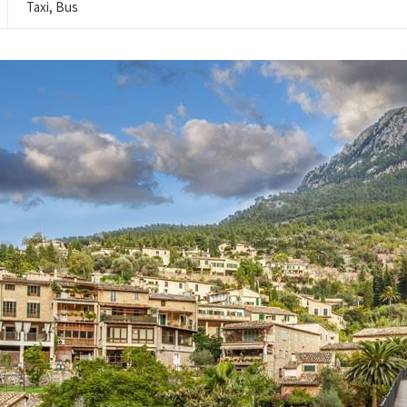
Taxi, Bus