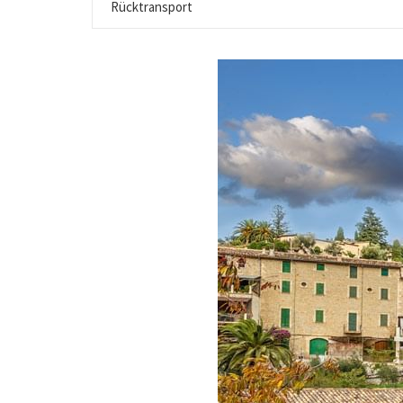
Rücktransport